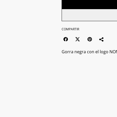
COMPARTIR
Gorra negra con el logo NO