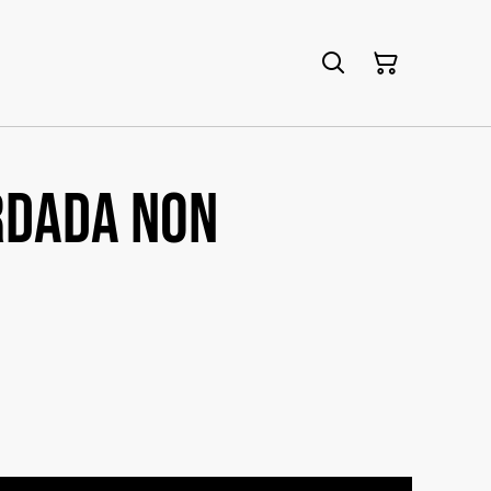
rdada NON