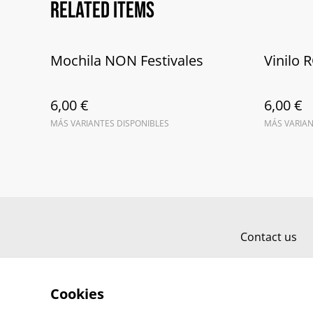
Related items
Mochila NON Festivales
Vinilo
6,00 €
6,00 €
MÁS VARIANTES DISPONIBLES
MÁS VARIAN
Contact us
Cookies