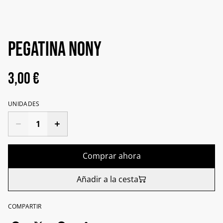
Pegatina NONY
3,00 €
UNIDADES
Comprar ahora
Añadir a la cesta
COMPARTIR