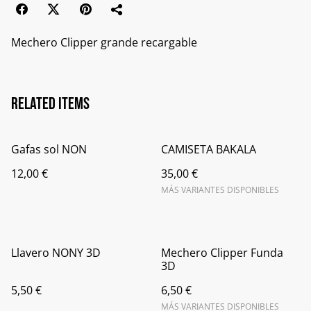
Mechero Clipper grande recargable
Related items
Gafas sol NON
CAMISETA BAKALA
12,00 €
35,00 €
MÁS VARIANTES DISPONIBLES
Llavero NONY 3D
Mechero Clipper Funda
3D
5,50 €
6,50 €
MÁS VARIANTES DISPONIBLES