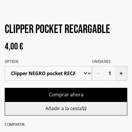
Clipper Pocket RECARGABLE
4,00 €
OPTION
UNIDADES
Comprar ahora
Añadir a la cesta
COMPARTIR