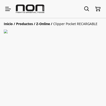
Inicio
/
Productos
/
Z-Online
/
Clipper Pocket RECARGABLE