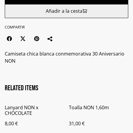
Añadir a la cesta
COMPARTIR
Camiseta chica blanca conmemorativa 30 Aniversario
NON
Related items
Lanyard NON x
Toalla NON 1,60m
CHOCOLATE
8,00 €
31,00 €