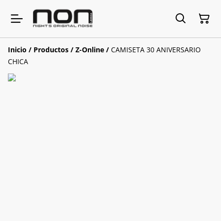
Inicio
/
Productos
/
Z-Online
/
CAMISETA 30 ANIVERSARIO
CHICA