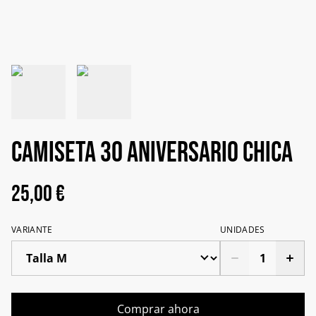
CAMISETA 30 ANIVERSARIO CHICA
25,00 €
VARIANTE
UNIDADES
Comprar ahora