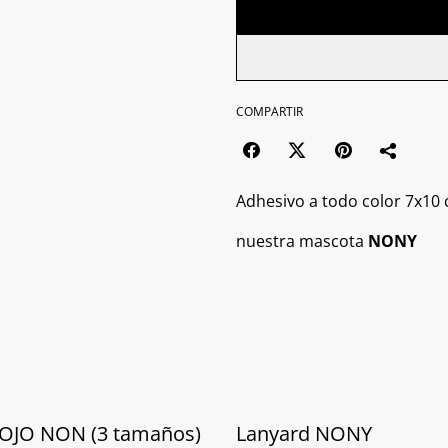
COMPARTIR
Adhesivo a todo color 7x10
nuestra mascota
NONY
 ROJO NON (3 tamaños)
Lanyard NONY