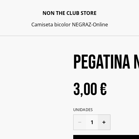
NON THE CLUB STORE
Camiseta bicolor NEGRA
Z-Online
Pegatina 
3,00 €
UNIDADES