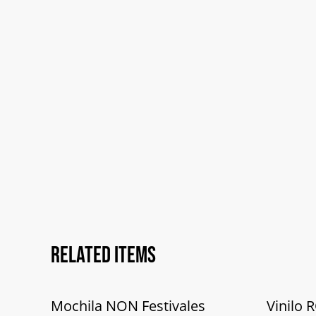
Related items
Mochila NON Festivales
Vinilo